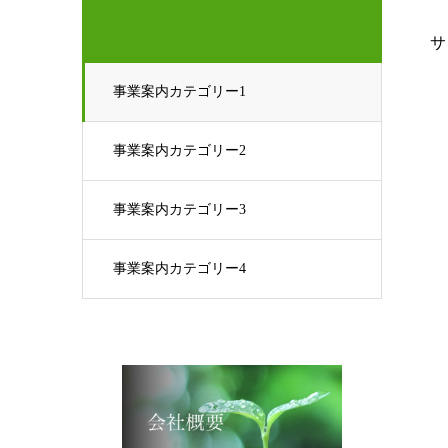
サ
事業案内カテゴリー1
事業案内カテゴリー2
事業案内カテゴリー3
事業案内カテゴリー4