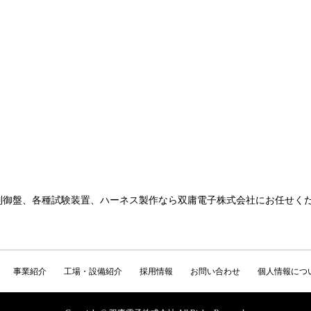
制御盤、各種試験装置、ハーネス製作なら双庸電子株式会社にお任せく
事業紹介
工場・設備紹介
採用情報
お問い合わせ
個人情報につ