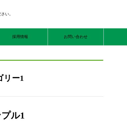
ださい。
採用情報
お問い合わせ
ゴリー1
プル1