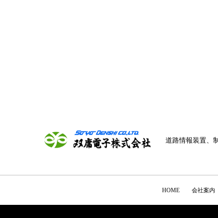
道路情報装置、
HOME
会社案内