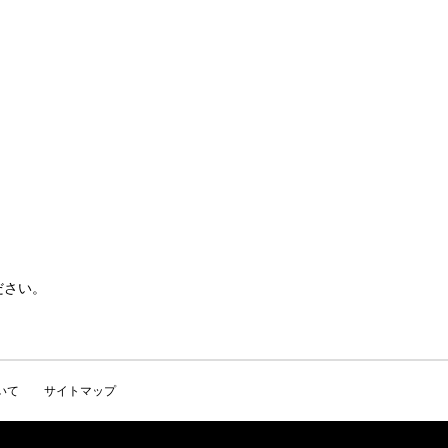
ださい。
いて
サイトマップ